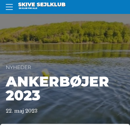
NYHEDER
ANKERBØJER
2023
22. maj 2023